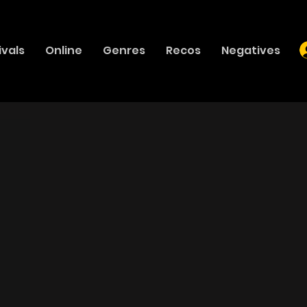
ivals
Online
Genres
Recos
Negatives