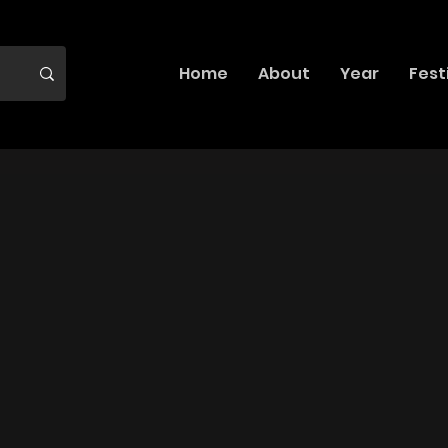
Home
About
Year
Fest