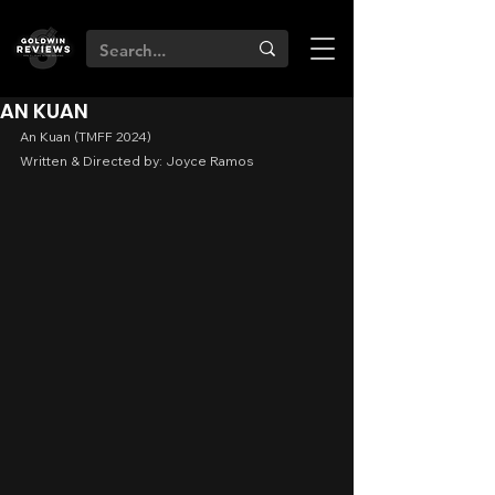
AN KUAN
An Kuan (TMFF 2024)
Written & Directed by: Joyce Ramos