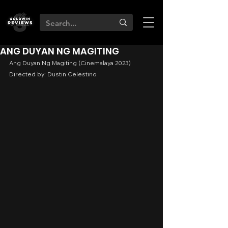
ANG DUYAN NG MAGITING
Ang Duyan Ng Magiting (Cinemalaya 2023)
Directed by: Dustin Celestino