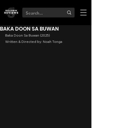
BAKA DOON SA BUWAN
Baka Doon Sa Buwan (2025)
Written & Directed by: Noah Tonga