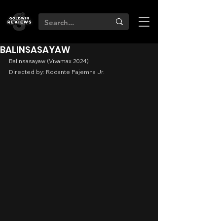
BALINSASAYAW
Balinsasayaw (Vivamax 2024)
Directed by: Rodante Pajemna Jr.