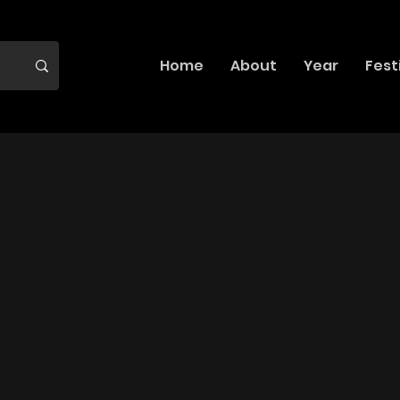
Home
About
Year
Fest