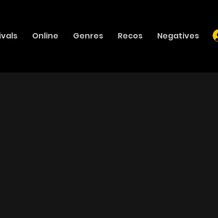
ivals
Online
Genres
Recos
Negatives