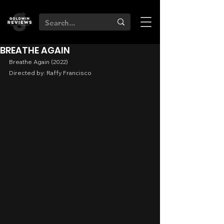
BREATHE AGAIN
Breathe Again (2022)
Directed by: Raffy Francisco