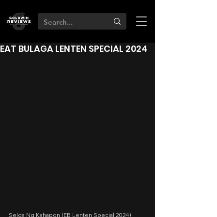
EAT BULAGA LENTEN SPECIAL 2024
Selda Ng Kahapon (EB Lenten Special 2024)