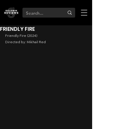
FRIENDLY FIRE
Friendly Fire (2024)
Directed by: Mikhail Red