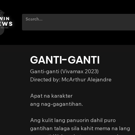
GANTI-GANTI
Ganti-ganti (Vivamax 2023)
Directed by: McArthur Alejandre
Apat na karakter
ang nag-gagantihan.
Ang kulit lang panuorin dahil puro 
gantihan talaga sila kahit mema na lang 