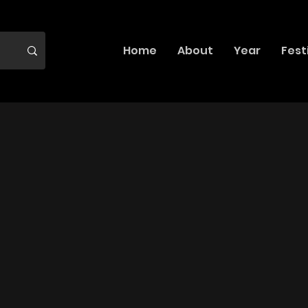
Home
About
Year
Fest