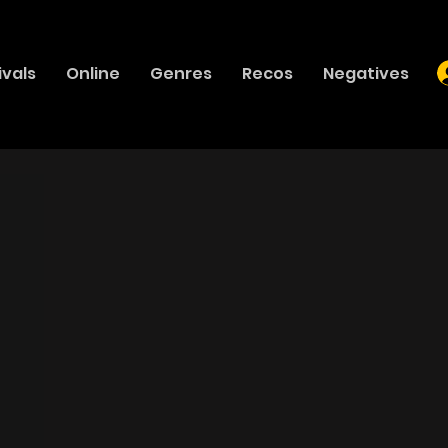
ivals
Online
Genres
Recos
Negatives