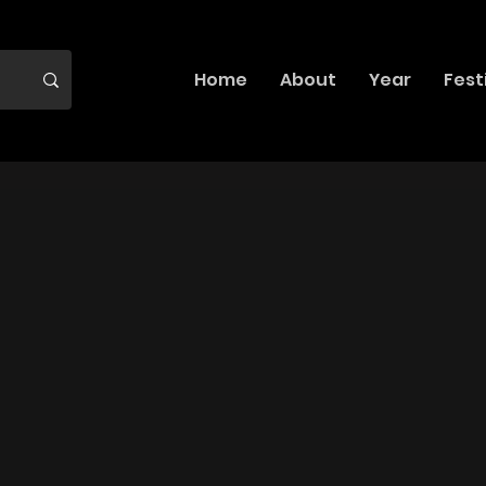
Home
About
Year
Fest