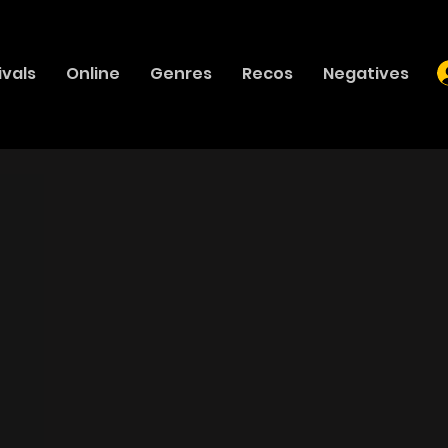
ivals
Online
Genres
Recos
Negatives