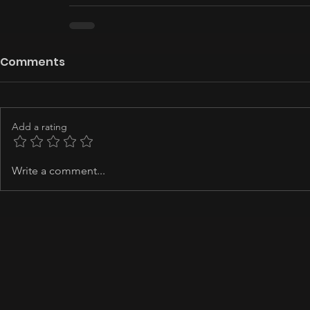
Comments
Add a rating
Write a comment...