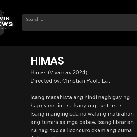
HIMAS
Himas (Vivamax 2024)
Directed by: Christian Paolo Lat
Isang masahista ang hindi nagbigay ng 
happy ending sa kanyang customer. 
Isang mangingisda na walang matirahan 
ang tumira sa mga babae. Isang librarian 
na nag-top sa licensure exam ang puma-