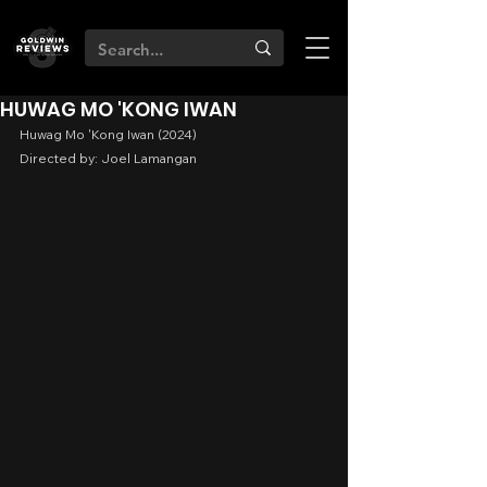
HUWAG MO 'KONG IWAN
Huwag Mo 'Kong Iwan (2024)
Directed by: Joel Lamangan