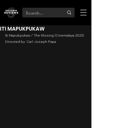
ITI MAPUKPUKAW
Iti Mapukpukaw / The Missing (Cinemalaya 2023)
Directed by: Carl Joseph Papa