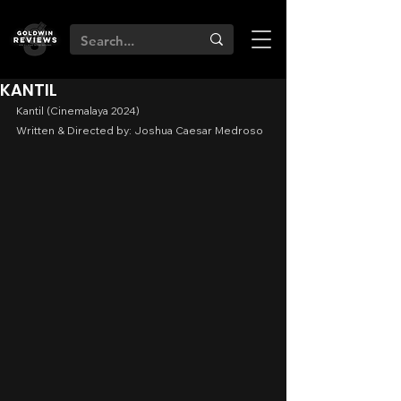
KANTIL
Kantil (Cinemalaya 2024)
Written & Directed by: Joshua Caesar Medroso