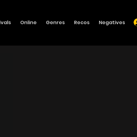
ivals
Online
Genres
Recos
Negatives