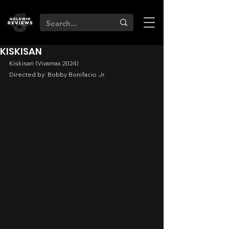
KISKISAN
Kiskisan (Vivamax 2024)
Directed by: Bobby Bonifacio Jr.