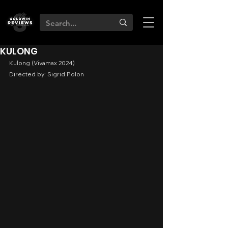
KULONG
Kulong (Vivamax 2024)
Directed by: Sigrid Polon