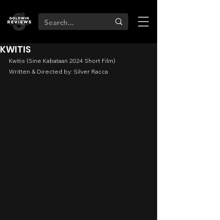
KWITIS
Kwitis (Sine Kabataan 2024 Short Film)
Written & Directed by: Silver Racca