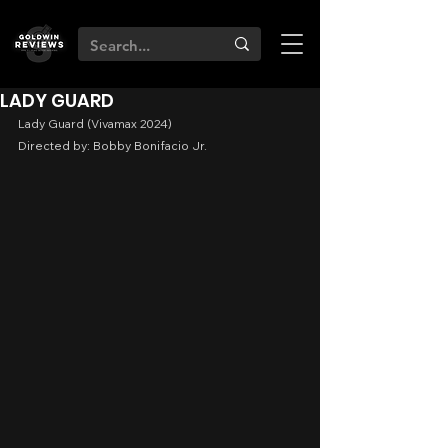
LADY GUARD
Lady Guard (Vivamax 2024)
Directed by: Bobby Bonifacio Jr.