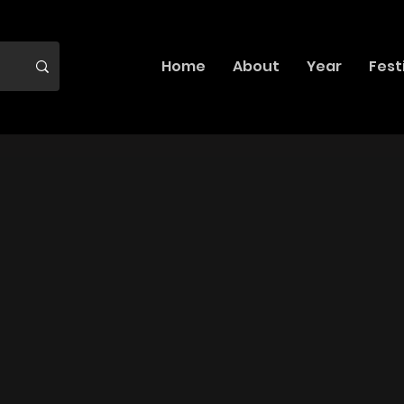
Home
About
Year
Fest