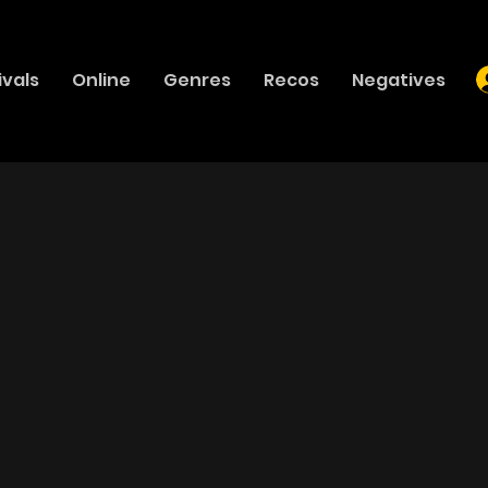
ivals
Online
Genres
Recos
Negatives