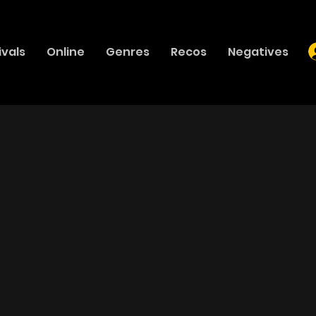
ivals
Online
Genres
Recos
Negatives