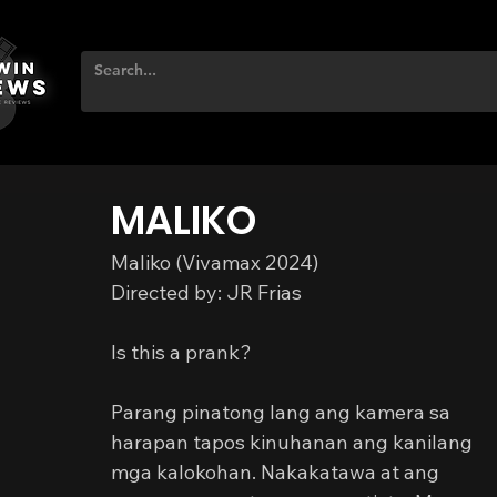
MALIKO
Maliko (Vivamax 2024)
Directed by: JR Frias
Is this a prank?
Parang pinatong lang ang kamera sa 
harapan tapos kinuhanan ang kanilang 
mga kalokohan. Nakakatawa at ang 