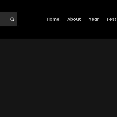
Home
About
Year
Fest