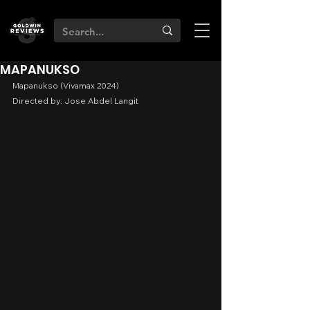
MAPANUKSO
Mapanukso (Vivamax 2024)
Directed by: Jose Abdel Langit