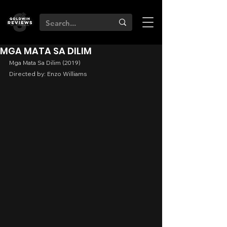
MGA MATA SA DILIM
Mga Mata Sa Dilim (2019)
Directed by: Enzo Williams