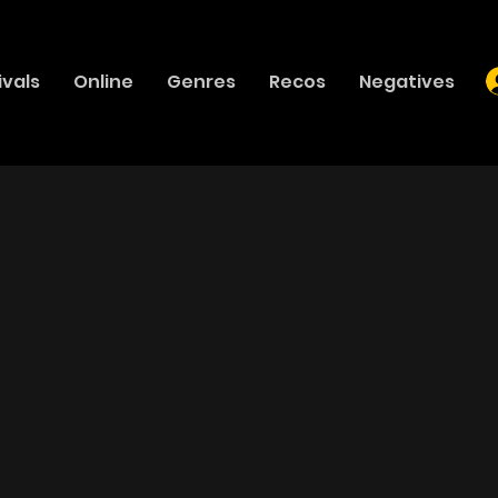
ivals
Online
Genres
Recos
Negatives