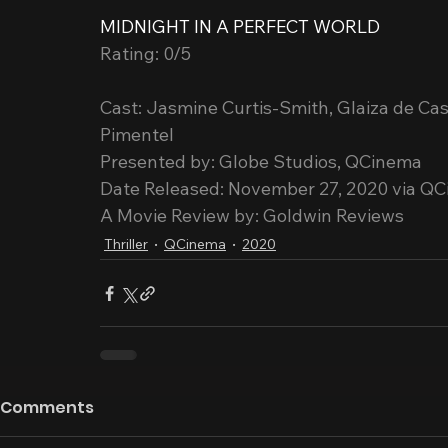
MIDNIGHT IN A PERFECT WORLD
Rating: 0/5
Cast: Jasmine Curtis-Smith, Glaiza de Cas
Pimentel
Presented by: Globe Studios, QCinema
Date Released: November 27, 2020 via Q
A Movie Review by: Goldwin Reviews
Thriller
QCinema
2020
Comments