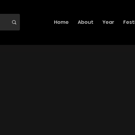
Home
About
Year
Fest