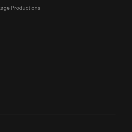
Stage Productions