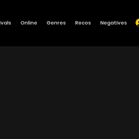
ivals
Online
Genres
Recos
Negatives