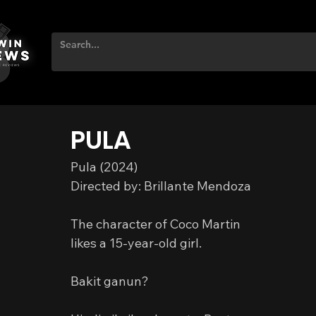
PULA
Pula (2024)
Directed by: Brillante Mendoza
The character of Coco Martin
likes a 15-year-old girl.
Bakit ganun?