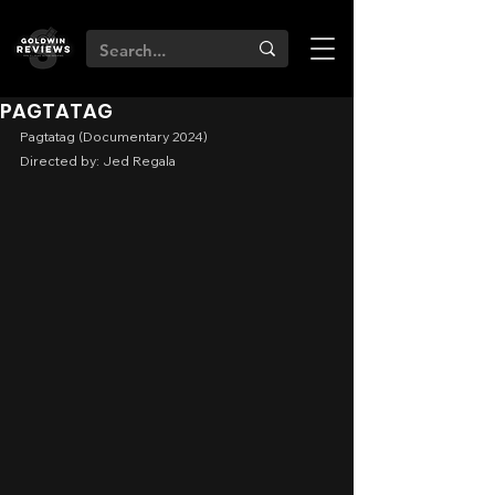
PAGTATAG
Pagtatag (Documentary 2024)
Directed by: Jed Regala