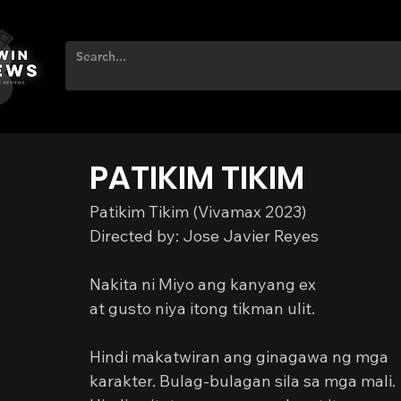
PATIKIM TIKIM
Patikim Tikim (Vivamax 2023)
Directed by: Jose Javier Reyes
Nakita ni Miyo ang kanyang ex
at gusto niya itong tikman ulit.
Hindi makatwiran ang ginagawa ng mga 
karakter. Bulag-bulagan sila sa mga mali. 