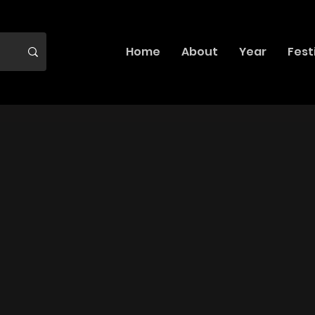
Home
About
Year
Fest