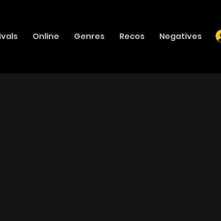
ivals
Online
Genres
Recos
Negatives