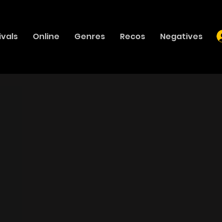
ivals
Online
Genres
Recos
Negatives