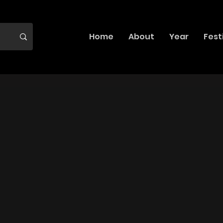
Home
About
Year
Fest