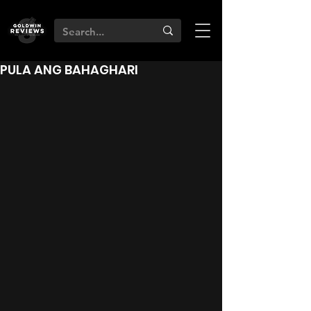
PULA ANG BAHAGHARI