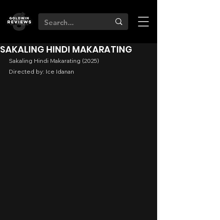
SAKALING HINDI MAKARATING
Sakaling Hindi Makarating (2025)
Directed by: Ice Idanan