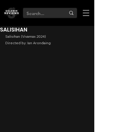
SALISIHAN
Salisihan (Vivamax 2024)
Directed by: Ian Arondaing