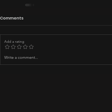
Comments
Add a rating
Write a comment...