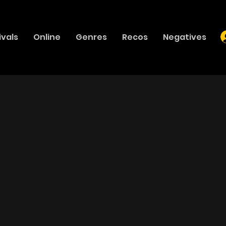
ivals
Online
Genres
Recos
Negatives