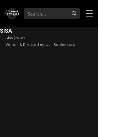
SISA
Sisa (2026)
Written & Directed by: Jun Robles Lana