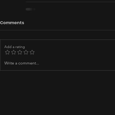
Comments
Add a rating
Write a comment...