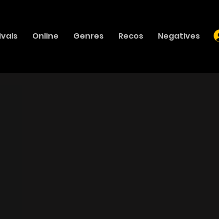
ivals
Online
Genres
Recos
Negatives