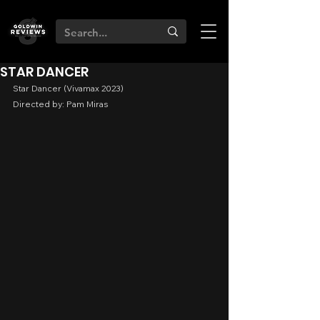
STAR DANCER
Star Dancer (Vivamax 2023)
Directed by: Pam Miras