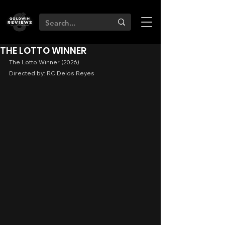
THE LOTTO WINNER
The Lotto Winner (2026)
Directed by: RC Delos Reyes