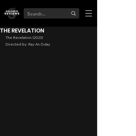
THE REVELATION
The Revelation (2023)
Directed by: Ray An Dulay