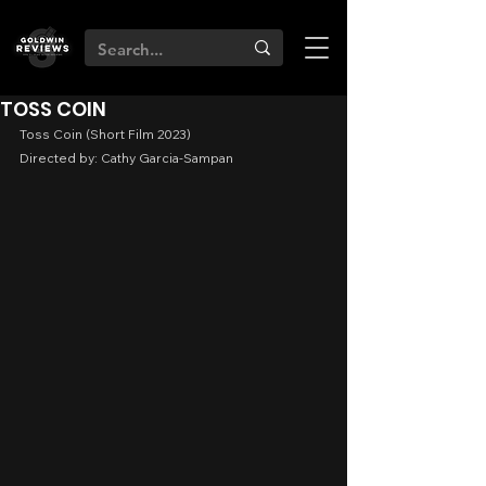
TOSS COIN
Toss Coin (Short Film 2023)
Directed by: Cathy Garcia-Sampan