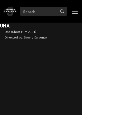
UNA
Una (Short Film 2024)
Directed by: Sonny Calvento