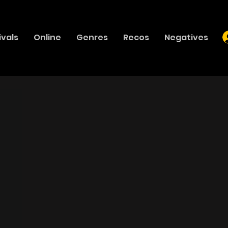
ivals
Online
Genres
Recos
Negatives