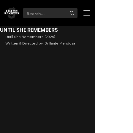
UNTIL SHE REMEMBERS
Until She Remembers (2026)
Written & Directed by: Brillante Mendoza