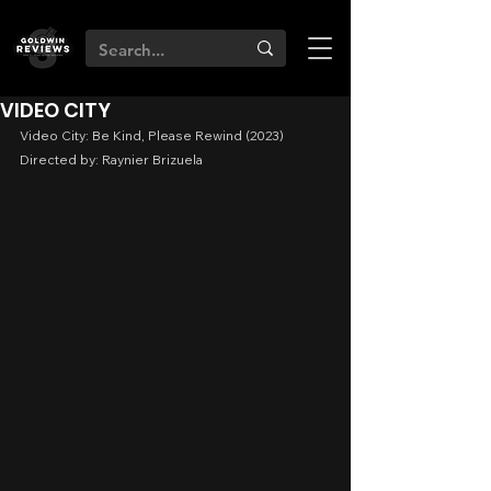
VIDEO CITY
Video City: Be Kind, Please Rewind (2023)
Directed by: Raynier Brizuela