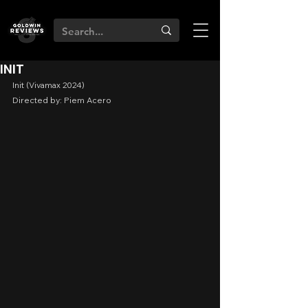
INIT
Init (Vivamax 2024)
Directed by: Piem Acero