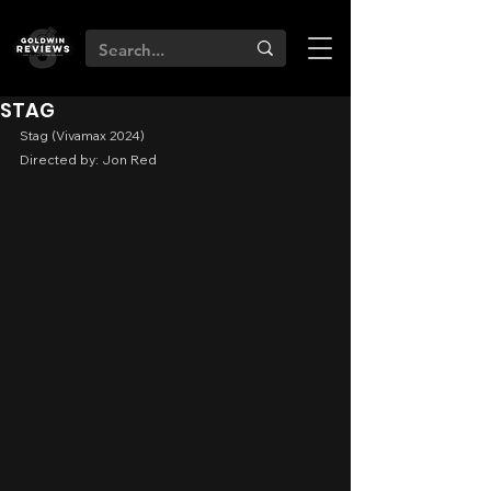
STAG
Stag (Vivamax 2024)
Directed by: Jon Red