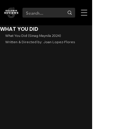
WHAT YOU DID
What You Did (Sinag Maynila 2024)
Written & Directed by: Joan Lopez-Flores