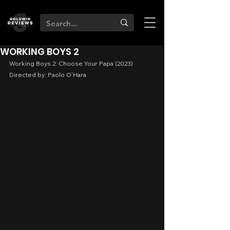
WORKING BOYS 2
Working Boys 2: Choose Your Papa (2023)
Directed by: Paolo O’Hara