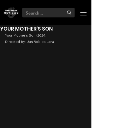
YOUR MOTHER’S SON
Your Mother’s Son (2024)
Directed by: Jun Robles Lana