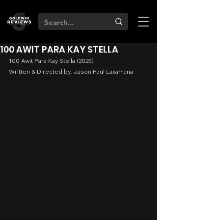
100 AWIT PARA KAY STELLA
100 Awit Para Kay Stella (2025)
Written & Directed by: Jason Paul Laxamana