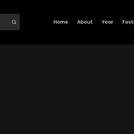
Home
About
Year
Fest