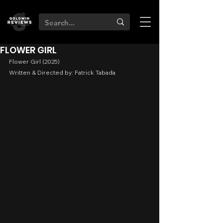
FLOWER GIRL
Flower Girl (2025)
Written & Directed by: Fatrick Tabada